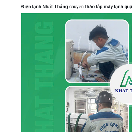
Điện lạnh Nhất Thắng
chuyên
tháo lắp máy lạnh quậ