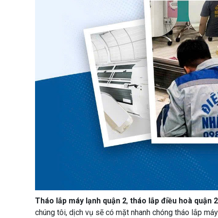
Tháo lắp máy lạnh quận 2
,
tháo lắp điều hoà quận 
chúng tôi, dịch vụ sẽ có mặt nhanh chóng tháo lắp má