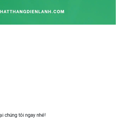
ại chúng tôi ngay nhé!