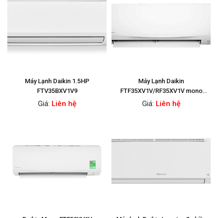
Máy Lạnh Daikin 1.5HP
Máy Lạnh Daikin
FTV35BXV1V9
FTF35XV1V/RF35XV1V mono
1.5Hp
Giá:
Liên hệ
Giá:
Liên hệ