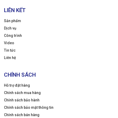
LIÊN KẾT
Sản phẩm
Dịch vụ
Công trình
Video
Tin tức
Liên hệ
CHÍNH SÁCH
Hỗ trợ đặt hàng
Chính sách mua hàng
Chính sách bảo hành
Chính sách bảo mật thông tin
Chính sách bán hàng