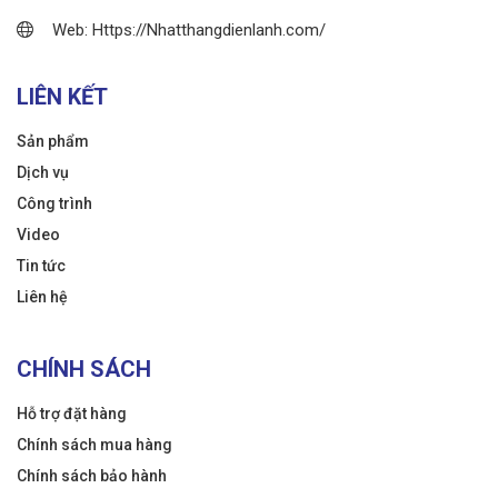
Web: Https://Nhatthangdienlanh.com/
LIÊN KẾT
Sản phẩm
Dịch vụ
Công trình
Video
Tin tức
Liên hệ
CHÍNH SÁCH
Hỗ trợ đặt hàng
Chính sách mua hàng
Chính sách bảo hành