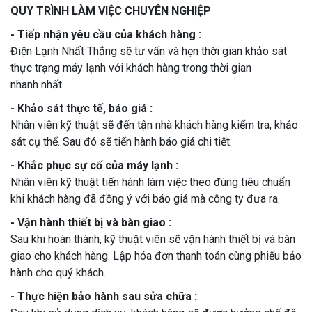
QUY TRÌNH LÀM VIỆC CHUYÊN NGHIỆP
- Tiếp nhận yêu cầu của khách hàng :
Điện Lạnh Nhất Thắng sẽ tư vấn và hẹn thời gian khảo sát
thực trạng máy lạnh với khách hàng trong thời gian
nhanh nhất.
- Khảo sát thực tế, báo giá :
Nhân viên kỹ thuật sẽ đến tận nhà khách hàng kiểm tra, khảo
sát cụ thể. Sau đó sẽ tiến hành báo giá chi tiết.
- Khắc phục sự cố của máy lạnh :
Nhân viên kỹ thuật tiến hành làm việc theo đúng tiêu chuẩn
khi khách hàng đã đồng ý với báo giá mà công ty đưa ra.
- Vận hành thiết bị và bàn giao :
Sau khi hoàn thành, kỹ thuật viên sẽ vận hành thiết bị và bàn
giao cho khách hàng. Lập hóa đơn thanh toán cùng phiếu bảo
hành cho quý khách.
- Thực hiện bảo hành sau sửa chữa :